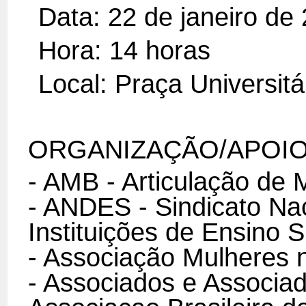
Data: 22 de janeiro de
Hora: 14 horas
Local: Praça Universitá
ORGANIZAÇÃO/APOIO
- AMB - Articulação de 
- ANDES - Sindicato Na
Instituições de Ensino S
- Associação Mulheres
- Associados e Associa