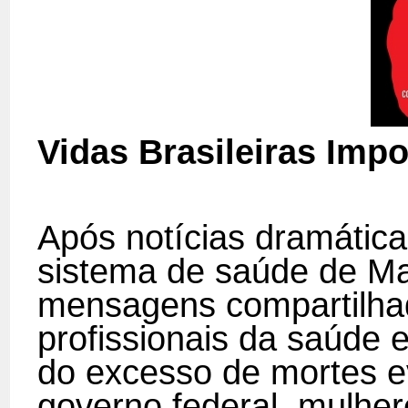
Vidas Brasileiras Imp
Após notícias dramática
sistema de saúde de M
mensagens compartilhad
profissionais da saúde 
do excesso de mortes e
governo federal, mulher