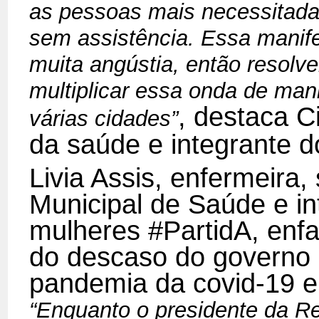
as pessoas mais necessitada
sem assistência. Essa mani
muita angústia, então resolv
multiplicar essa onda de man
, destaca C
várias cidades”
da saúde e integrante 
Livia Assis, enfermeira,
Municipal de Saúde e in
mulheres #PartidA, enfa
do descaso do governo 
pandemia da covid-19 e
“Enquanto o presidente da Re