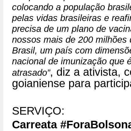
colocando a população brasil
pelas vidas brasileiras e re
precisa de um plano de vacin
nossos mais de 200 milhões 
Brasil, um país com dimensõ
nacional de imunização que é
, diz a ativista
atrasado”
goianiense para particip
SERVIÇO:
Carreata #ForaBolson