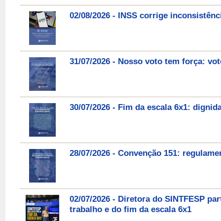
02/08/2026 - INSS corrige inconsistên
31/07/2026 - Nosso voto tem força: v
30/07/2026 - Fim da escala 6x1: digni
28/07/2026 - Convenção 151: regulament
02/07/2026 - Diretora do SINTFESP par
trabalho e do fim da escala 6x1