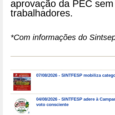
aprovação da PEC sem 
trabalhadores.
*Com informações do Sintse
07/08/2026 - SINTFESP mobiliza catego
04/08/2026 - SINTFESP adere à Campa
voto consciente