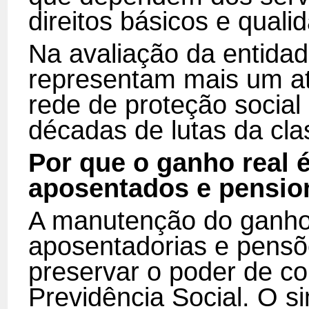
direitos básicos e quali
Na avaliação da entida
representam mais um ata
rede de proteção social
décadas de lutas da cla
Por que o ganho real 
aposentados e pensio
A manutenção do ganho 
aposentadorias e pensõ
preservar o poder de co
Previdência Social. O si