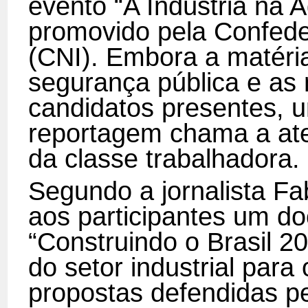
evento “A Indústria na 
promovido pela Confede
(CNI). Embora a matéri
segurança pública e as
candidatos presentes, u
reportagem chama a ate
da classe trabalhadora.
Segundo a jornalista Fa
aos participantes um 
“Construindo o Brasil 2
do setor industrial para
propostas defendidas pe