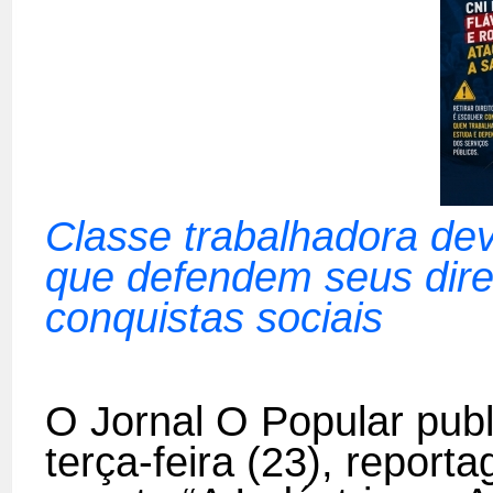
Classe trabalhadora dev
que defendem seus dire
conquistas sociais
O Jornal O Popular pub
terça-feira (23), report