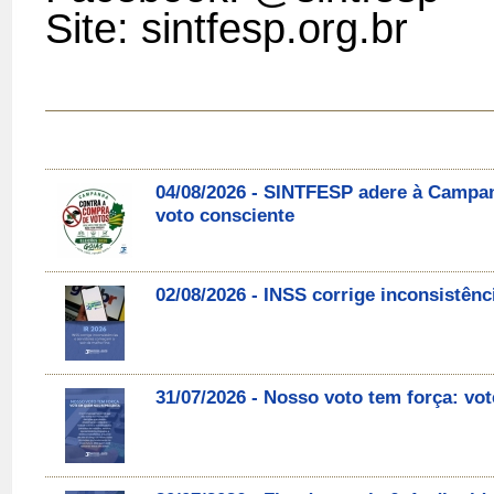
Site: sintfesp.org.br
04/08/2026 - SINTFESP adere à Campa
voto consciente
02/08/2026 - INSS corrige inconsistên
31/07/2026 - Nosso voto tem força: v