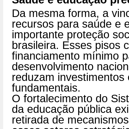
Da mesma forma, a vinc
recursos para saúde e 
importante proteção soc
brasileira. Esses pisos 
financiamento mínimo p
desenvolvimento nacion
reduzam investimentos 
fundamentais.
O fortalecimento do Si
da educação pública exi
retirada de mecanismos