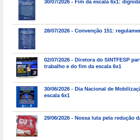
30/07/2026 - Fim da escala 6x1: digni
28/07/2026 - Convenção 151: regulament
02/07/2026 - Diretora do SINTFESP par
trabalho e do fim da escala 6x1
30/06/2026 - Dia Nacional de Mobilizaç
escala 6x1
29/06/2026 - Nossa luta pela redução d