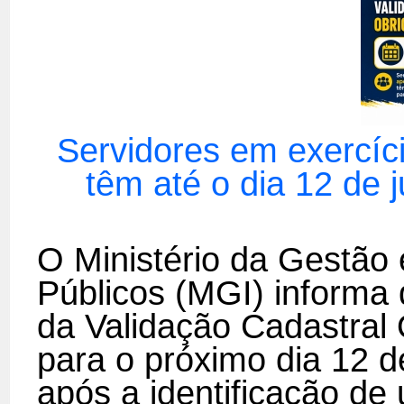
Servidores em exercíc
têm até o dia 12 de 
O Ministério da Gestão
Públicos (MGI) informa 
da Validação Cadastral 
para o próximo dia 12 d
após a identificação de 