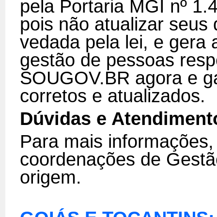
pela Portaria MGI nº 1.
pois não atualizar seus
vedada pela lei, e gera
gestão de pessoas resp
SOUGOV.BR agora e gar
corretos e atualizados.
Dúvidas e Atendiment
Para mais informações,
coordenações de Gestã
origem.