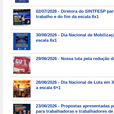
02/07/2026 - Diretora do SINTFESP par
trabalho e do fim da escala 6x1
30/06/2026 - Dia Nacional de Mobilizaç
escala 6x1
29/06/2026 - Nossa luta pela redução d
26/06/2026 - Dia Nacional de Luta em
a escala 6×1
23/06/2026 - Propostas apresentadas 
para trabalhadoras e trabalhadores de