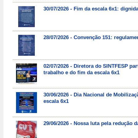
30/07/2026 - Fim da escala 6x1: digni
28/07/2026 - Convenção 151: regulament
02/07/2026 - Diretora do SINTFESP par
trabalho e do fim da escala 6x1
30/06/2026 - Dia Nacional de Mobilizaç
escala 6x1
29/06/2026 - Nossa luta pela redução d