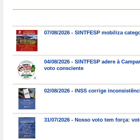
07/08/2026 - SINTFESP mobiliza catego
04/08/2026 - SINTFESP adere à Campa
voto consciente
02/08/2026 - INSS corrige inconsistên
31/07/2026 - Nosso voto tem força: v