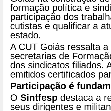
formação política e sind
participação dos trabalh
cutistas e qualificar a 
estado.
A CUT Goiás ressalta a
secretarias de Formaç
dos sindicatos filiados. 
emitidos certificados pa
Participação é fundam
O
Sintfesp
destaca a re
seus dirigentes e milita