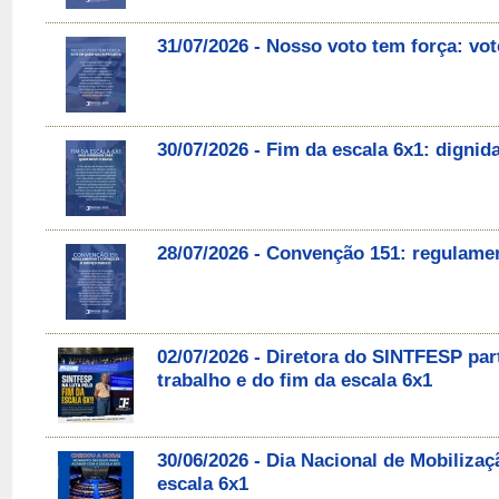
31/07/2026 - Nosso voto tem força: v
30/07/2026 - Fim da escala 6x1: digni
28/07/2026 - Convenção 151: regulament
02/07/2026 - Diretora do SINTFESP par
trabalho e do fim da escala 6x1
30/06/2026 - Dia Nacional de Mobilizaç
escala 6x1