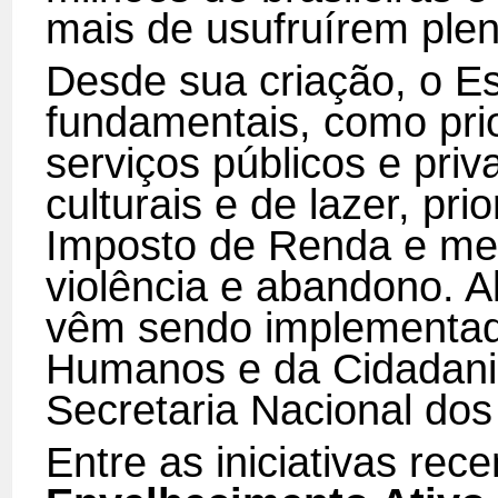
mais de usufruírem plen
Desde sua criação, o Es
fundamentais, como pri
serviços públicos e pri
culturais e de lazer, pri
Imposto de Renda e med
violência e abandono. Al
vêm sendo implementadas
Humanos e da Cidadani
Secretaria Nacional dos
Entre as iniciativas rec