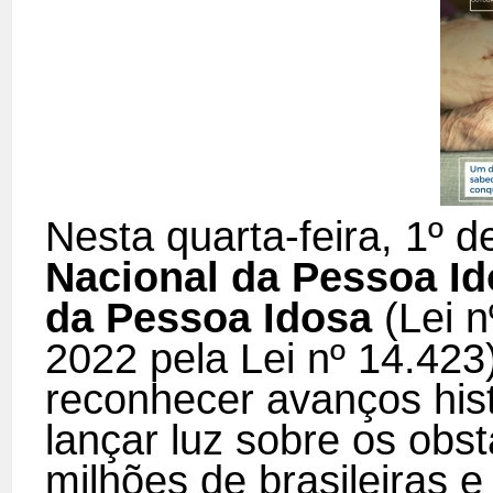
Nesta quarta-feira, 1º d
Nacional da Pessoa I
da Pessoa Idosa
(Lei n
2022 pela Lei nº 14.423
reconhecer avanços his
lançar luz sobre os ob
milhões de brasileiras e