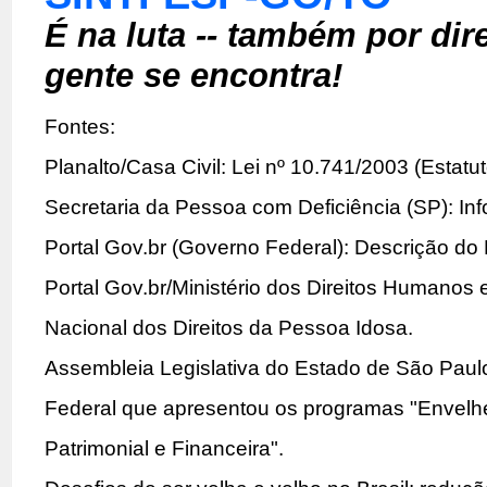
É na luta -- também por dir
gente se encontra!
Fontes:
Planalto/Casa Civil: Lei nº 10.741/2003 (Estat
Secretaria da Pessoa com Deficiência (SP): In
Portal Gov.br (Governo Federal): Descrição do
Portal Gov.br/Ministério dos Direitos Humanos
Nacional dos Direitos da Pessoa Idosa.
Assembleia Legislativa do Estado de São Paulo 
Federal que apresentou os programas "Envelhece
Patrimonial e Financeira".