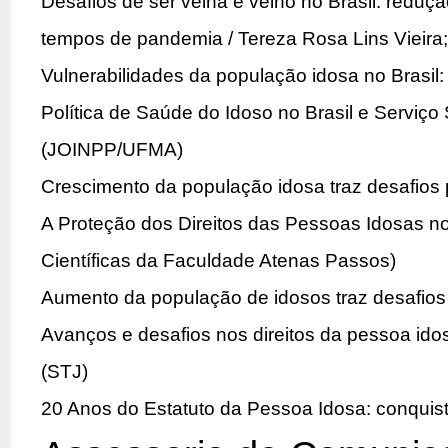
Desafios de ser velha e velho no Brasil: reduçã
tempos de pandemia / Tereza Rosa Lins Vieira;
Vulnerabilidades da população idosa no Brasil:
Política de Saúde do Idoso no Brasil e Serviço
(JOINPP/UFMA)
Crescimento da população idosa traz desafios p
A Proteção dos Direitos das Pessoas Idosas no 
Científicas da Faculdade Atenas Passos)
Aumento da população de idosos traz desafios 
Avanços e desafios nos direitos da pessoa ido
(STJ)
20 Anos do Estatuto da Pessoa Idosa: conquist